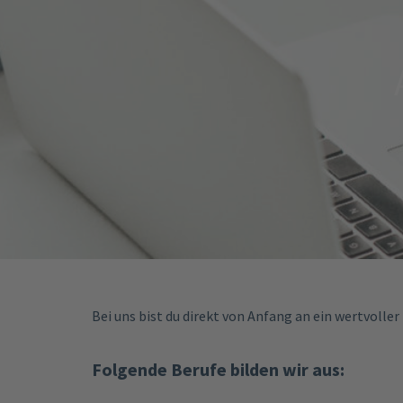
Bei uns bist du direkt von Anfang an ein wertvolle
Folgende Berufe bilden wir aus: