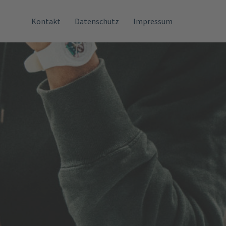
Kontakt
Datenschutz
Impressum