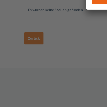
Es wurden keine Stellen gefunden.
Zurück