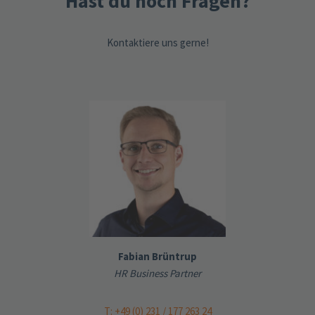
Hast du noch Fragen?
Kontaktiere uns gerne!
Fabian Brüntrup
HR Business Partner
T: +49 (0) 231 / 177 263 24