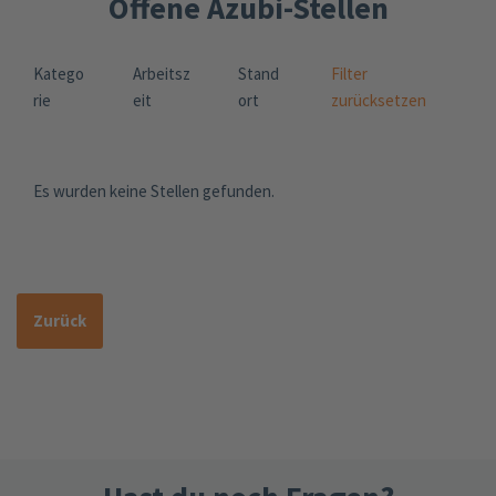
Offene Azubi-Stellen
Katego
Arbeitsz
Stand
Filter
rie
eit
ort
zurücksetzen
Es wurden keine Stellen gefunden.
Zurück