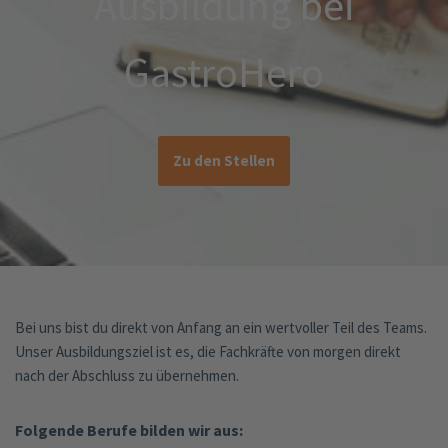
Ausbildung bei
GastroHero
Zu den Stellen
Bei uns bist du direkt von Anfang an ein wertvoller Teil des Teams.
Unser Ausbildungsziel ist es, die Fachkräfte von morgen direkt
nach der Abschluss zu übernehmen.
Folgende Berufe bilden wir aus: