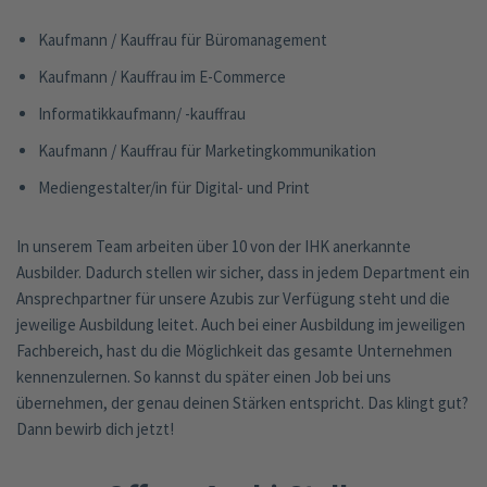
Kaufmann / Kauffrau für Büromanagement
Kaufmann / Kauffrau im E-Commerce
Informatikkaufmann/ -kauffrau
Kaufmann / Kauffrau für Marketingkommunikation
Mediengestalter/in für Digital- und Print
In unserem Team arbeiten über 10 von der IHK anerkannte
Ausbilder. Dadurch stellen wir sicher, dass in jedem Department ein
Ansprechpartner für unsere Azubis zur Verfügung steht und die
jeweilige Ausbildung leitet. Auch bei einer Ausbildung im jeweiligen
Fachbereich, hast du die Möglichkeit das gesamte Unternehmen
kennenzulernen. So kannst du später einen Job bei uns
übernehmen, der genau deinen Stärken entspricht. Das klingt gut?
Dann bewirb dich jetzt!