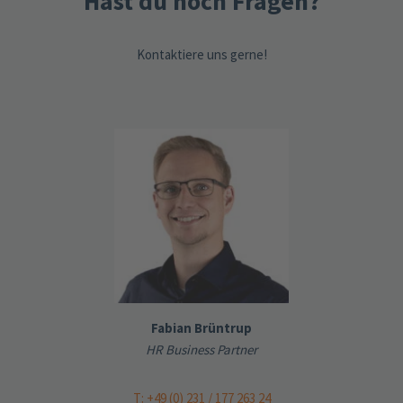
Hast du noch Fragen?
Kontaktiere uns gerne!
Fabian Brüntrup
HR Business Partner
T: +49 (0) 231 / 177 263 24