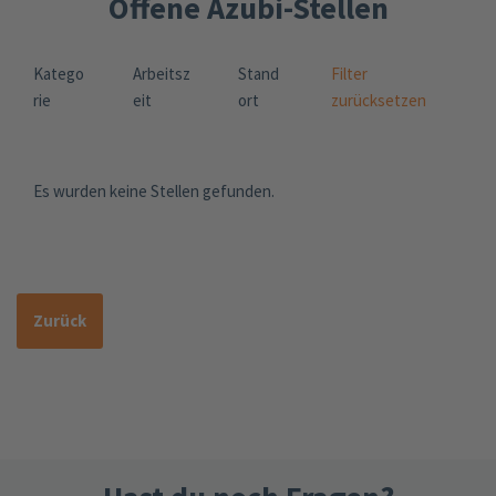
Offene Azubi-Stellen
Katego
Arbeitsz
Stand
Filter
rie
eit
ort
zurücksetzen
Es wurden keine Stellen gefunden.
Zurück