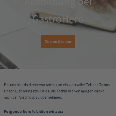
Ausbildung bei
GastroHero
Zu den Stellen
Bei uns bist du direkt von Anfang an ein wertvoller Teil des Teams.
Unser Ausbildungsziel ist es, die Fachkräfte von morgen direkt
nach der Abschluss zu übernehmen.
Folgende Berufe bilden wir aus: