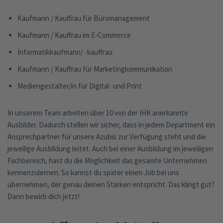
Kaufmann / Kauffrau für Büromanagement
Kaufmann / Kauffrau im E-Commerce
Informatikkaufmann/ -kauffrau
Kaufmann / Kauffrau für Marketingkommunikation
Mediengestalter/in für Digital- und Print
In unserem Team arbeiten über 10 von der IHK anerkannte
Ausbilder. Dadurch stellen wir sicher, dass in jedem Department ein
Ansprechpartner für unsere Azubis zur Verfügung steht und die
jeweilige Ausbildung leitet. Auch bei einer Ausbildung im jeweiligen
Fachbereich, hast du die Möglichkeit das gesamte Unternehmen
kennenzulernen. So kannst du später einen Job bei uns
übernehmen, der genau deinen Stärken entspricht. Das klingt gut?
Dann bewirb dich jetzt!