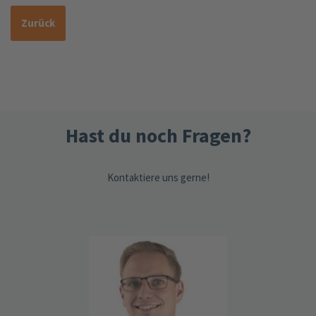
Zurück
Hast du noch Fragen?
Kontaktiere uns gerne!