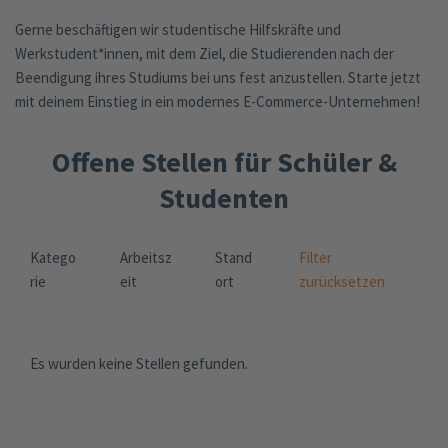
Gerne beschäftigen wir studentische Hilfskräfte und
Werkstudent*innen, mit dem Ziel, die Studierenden nach der
Beendigung ihres Studiums bei uns fest anzustellen. Starte jetzt
mit deinem Einstieg in ein modernes E-Commerce-Unternehmen!
Offene Stellen für Schüler &
Studenten
Katego
Arbeitsz
Stand
Filter
rie
eit
ort
zurücksetzen
Es wurden keine Stellen gefunden.