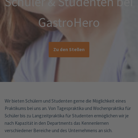
Schüler & Studenten bei
GastroHero
Zu den Stellen
Wir bieten Schülern und Studenten gerne die Möglichkeit eines
Praktikums bei uns an. Von Tagespraktika und Wochenpraktika für
Schüler bis zu Langzeitpraktika für Studenten ermöglichen wir je
nach Kapazität in den Departments das Kennenlernen
verschiedener Bereiche und des Unternehmens an sich.