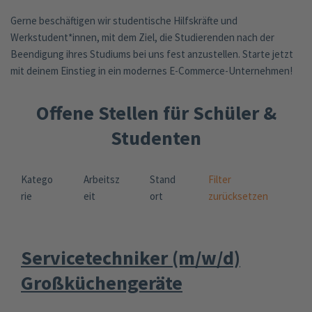
Gerne beschäftigen wir studentische Hilfskräfte und
Werkstudent*innen, mit dem Ziel, die Studierenden nach der
Beendigung ihres Studiums bei uns fest anzustellen. Starte jetzt
mit deinem Einstieg in ein modernes E-Commerce-Unternehmen!
Offene Stellen für Schüler &
Studenten
Katego
Arbeitsz
Stand
Filter
rie
eit
ort
zurücksetzen
Servicetechniker (m/w/d)
Großküchengeräte