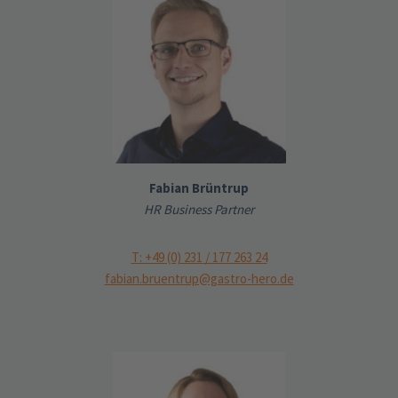
Fabian Brüntrup
HR Business Partner
T: +49 (0) 231 / 177 263 24
fabian.bruentrup@gastro-hero.de