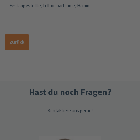
Festangestellte, full-or-part-time, Hamm
Zurück
Hast du noch Fragen?
Kontaktiere uns gerne!