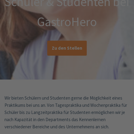
Schüler & Studenten bei
GastroHero
Zu den Stellen
Wir bieten Schülern und Studenten gerne die Möglichkeit eines
Praktikums bei uns an. Von Tagespraktika und Wochenpraktika für
Schüler bis zu Langzeitpraktika für Studenten ermöglichen wir je
nach Kapazität in den Departments das Kennenlernen
verschiedener Bereiche und des Unternehmens an sich.