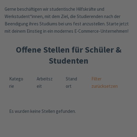
Gerne beschäftigen wir studentische Hilfskräfte und
Werkstudent*innen, mit dem Ziel, die Studierenden nach der
Beendigung ihres Studiums bei uns fest anzustellen. Starte jetzt
mit deinem Einstieg in ein modernes E-Commerce-Unternehmen!
Offene Stellen für Schüler &
Studenten
Katego
Arbeitsz
Stand
Filter
rie
eit
ort
zurücksetzen
Es wurden keine Stellen gefunden.