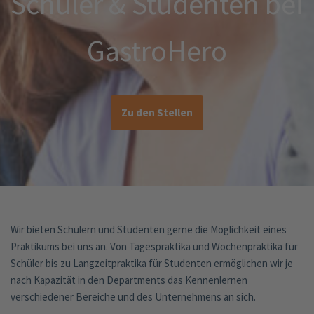
Schüler & Studenten bei
GastroHero
Zu den Stellen
Wir bieten Schülern und Studenten gerne die Möglichkeit eines
Praktikums bei uns an. Von Tagespraktika und Wochenpraktika für
Schüler bis zu Langzeitpraktika für Studenten ermöglichen wir je
nach Kapazität in den Departments das Kennenlernen
verschiedener Bereiche und des Unternehmens an sich.