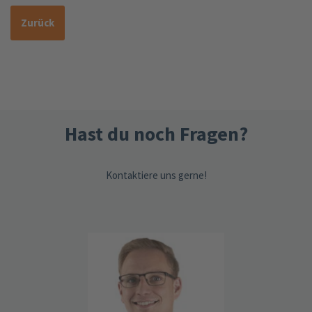
Zurück
Hast du noch Fragen?
Kontaktiere uns gerne!