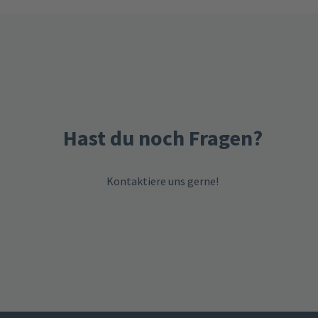
Hast du noch Fragen?
Kontaktiere uns gerne!