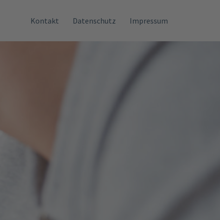
Kontakt
Datenschutz
Impressum