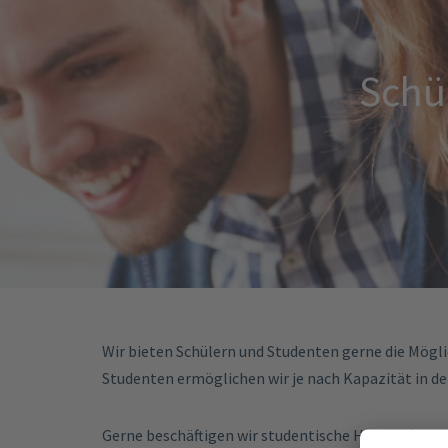
Schü
Wir bieten Schülern und Studenten gerne die Mögli
Studenten ermöglichen wir je nach Kapazität in 
Gerne beschäftigen wir studentische Hilfskräfte u