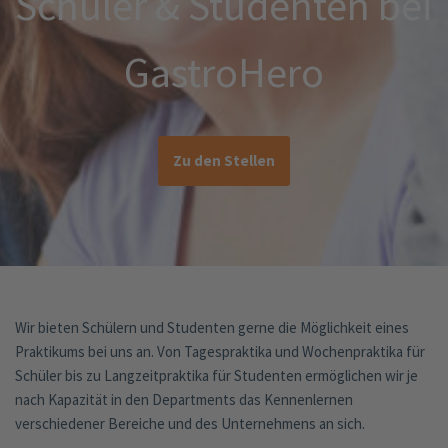
Schüler & Studenten bei
GastroHero
Zu den Stellen
Wir bieten Schülern und Studenten gerne die Möglichkeit eines
Praktikums bei uns an. Von Tagespraktika und Wochenpraktika für
Schüler bis zu Langzeitpraktika für Studenten ermöglichen wir je
nach Kapazität in den Departments das Kennenlernen
verschiedener Bereiche und des Unternehmens an sich.