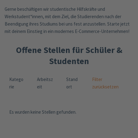
Gerne beschäftigen wir studentische Hilfskräfte und
Werkstudent*innen, mit dem Ziel, die Studierenden nach der
Beendigung ihres Studiums bei uns fest anzustellen. Starte jetzt
mit deinem Einstieg in ein modernes E-Commerce-Unternehmen!
Offene Stellen für Schüler &
Studenten
Katego
Arbeitsz
Stand
Filter
rie
eit
ort
zurücksetzen
Es wurden keine Stellen gefunden.