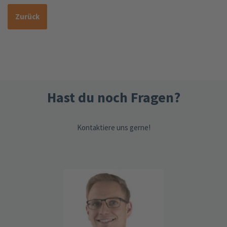
Zurück
Hast du noch Fragen?
Kontaktiere uns gerne!