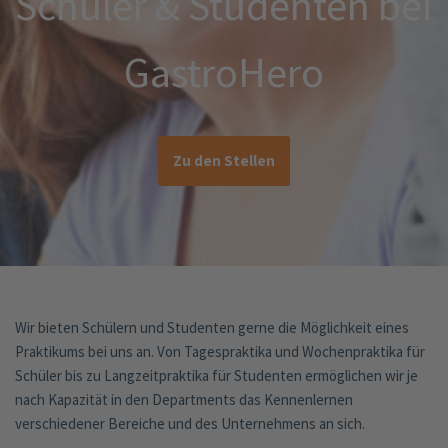
Schüler & Studenten bei
GastroHero
Zu den Stellen
Wir bieten Schülern und Studenten gerne die Möglichkeit eines
Praktikums bei uns an. Von Tagespraktika und Wochenpraktika für
Schüler bis zu Langzeitpraktika für Studenten ermöglichen wir je
nach Kapazität in den Departments das Kennenlernen
verschiedener Bereiche und des Unternehmens an sich.