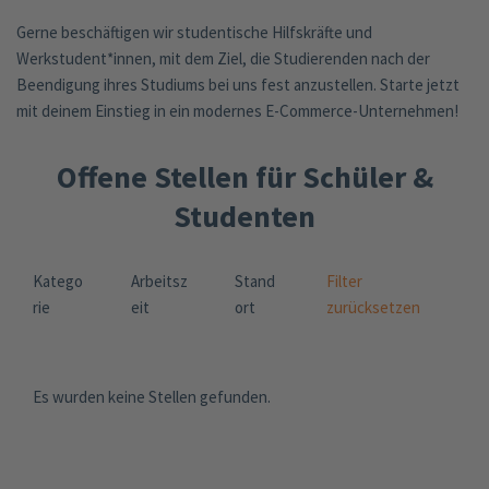
Gerne beschäftigen wir studentische Hilfskräfte und
Werkstudent*innen, mit dem Ziel, die Studierenden nach der
Beendigung ihres Studiums bei uns fest anzustellen. Starte jetzt
mit deinem Einstieg in ein modernes E-Commerce-Unternehmen!
Offene Stellen für Schüler &
Studenten
Katego
Arbeitsz
Stand
Filter
rie
eit
ort
zurücksetzen
Es wurden keine Stellen gefunden.