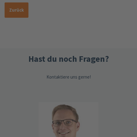
Zurück
Hast du noch Fragen?
Kontaktiere uns gerne!