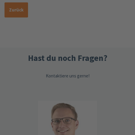
Zurück
Hast du noch Fragen?
Kontaktiere uns gerne!