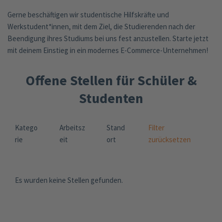
Gerne beschäftigen wir studentische Hilfskräfte und
Werkstudent*innen, mit dem Ziel, die Studierenden nach der
Beendigung ihres Studiums bei uns fest anzustellen. Starte jetzt
mit deinem Einstieg in ein modernes E-Commerce-Unternehmen!
Offene Stellen für Schüler &
Studenten
Katego
Arbeitsz
Stand
Filter
rie
eit
ort
zurücksetzen
Es wurden keine Stellen gefunden.