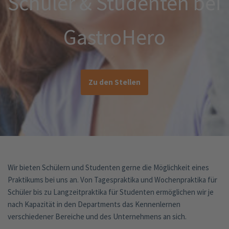
Schüler & Studenten bei
GastroHero
Zu den Stellen
Wir bieten Schülern und Studenten gerne die Möglichkeit eines
Praktikums bei uns an. Von Tagespraktika und Wochenpraktika für
Schüler bis zu Langzeitpraktika für Studenten ermöglichen wir je
nach Kapazität in den Departments das Kennenlernen
verschiedener Bereiche und des Unternehmens an sich.