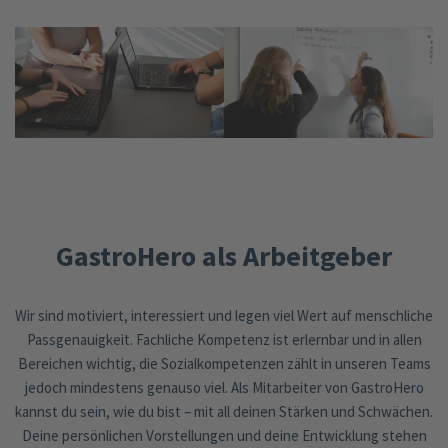
GastroHero als Arbeitgeber
Wir sind motiviert, interessiert und legen viel Wert auf menschliche
Passgenauigkeit. Fachliche Kompetenz ist erlernbar und in allen
Bereichen wichtig, die Sozialkompetenzen zählt in unseren Teams
jedoch mindestens genauso viel. Als Mitarbeiter von GastroHero
kannst du sein, wie du bist – mit all deinen Stärken und Schwächen.
Deine persönlichen Vorstellungen und deine Entwicklung stehen