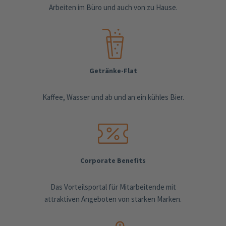
Arbeiten im Büro und auch von zu Hause.
Getränke-Flat
Kaffee, Wasser und ab und an ein kühles Bier.
Corporate Benefits
Das Vorteilsportal für Mitarbeitende mit
attraktiven Angeboten von starken Marken.