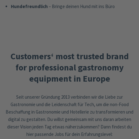
Hundefreundlich
– Bringe deinen Hund mit ins Büro
Customers‘ most trusted brand
for professional gastronomy
equipment in Europe
Seit unserer Gründung 2013 verbinden wir die Liebe zur
Gastronomie und die Leidenschaft für Tech, um die non-Food
Beschaffung in Gastronomie und Hotellerie zu transformieren und
digital zu gestalten. Du willst gemeinsam mit uns daran arbeiten
dieser Vision jeden Tag etwas näherzukommen? Dann findest du
hier passende Jobs für dein Erfahrungslevel: