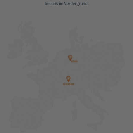
bei uns im Vordergrund.