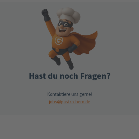
Hast du noch Fragen?
Kontaktiere uns gerne!
jobs@gastro-hero.de