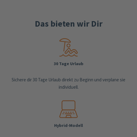
Das bieten wir Dir
30 Tage Urlaub
Sichere dir 30 Tage Urlaub direkt zu Beginn und verplane sie
individuell.
Hybrid-Modell