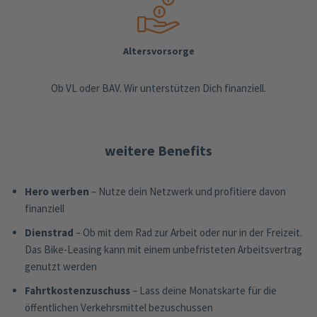
Altersvorsorge
Ob VL oder BAV. Wir unterstützen Dich finanziell.
weitere Benefits
Hero werben
– Nutze dein Netzwerk und profitiere davon
finanziell
Dienstrad
– Ob mit dem Rad zur Arbeit oder nur in der Freizeit.
Das Bike-Leasing kann mit einem unbefristeten Arbeitsvertrag
genutzt werden
Fahrtkostenzuschuss
– Lass deine Monatskarte für die
öffentlichen Verkehrsmittel bezuschussen