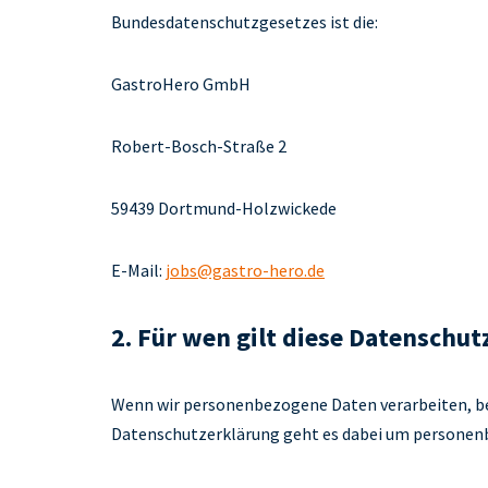
Bundesdatenschutzgesetzes ist die:
GastroHero GmbH
Robert-Bosch-Straße 2
59439 Dortmund-Holzwickede
E-Mail:
jobs@gastro-hero.de
2. Für wen gilt diese Datenschu
Wenn wir personenbezogene Daten verarbeiten, bede
Datenschutzerklärung geht es dabei um personen