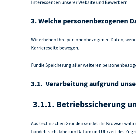
Interessenten unserer Website und Bewerbern
3. Welche personenbezogenen Da
Wir erheben Ihre personenbezogenen Daten, wenn Si
Karriereseite bewegen.
Für die Speicherung aller weiteren personenbezog
3.1. Verarbeitung aufgrund unse
3.1.1. Betriebssicherung u
Aus technischen Gründen sendet ihr Browser währe
handelt sich dabei um Datum und Uhrzeit des Zugr