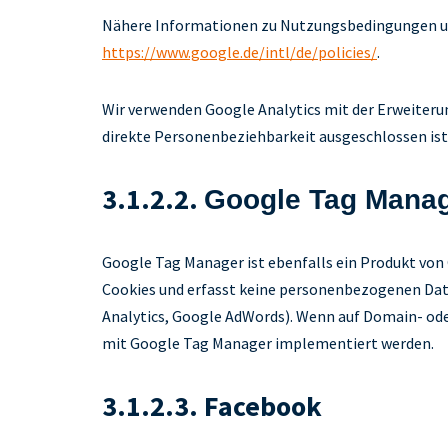
Nähere Informationen zu Nutzungsbedingungen un
https://www.google.de/intl/de/policies/
.
Wir verwenden Google Analytics mit der Erweiterun
direkte Personenbeziehbarkeit ausgeschlossen ist
3.1.2.2.
Google Tag Mana
Google Tag Manager ist ebenfalls ein Produkt von 
Cookies und erfasst keine personenbezogenen Daten
Analytics, Google AdWords). Wenn auf Domain- ode
mit Google Tag Manager implementiert werden.
3.1.2.3. Facebook