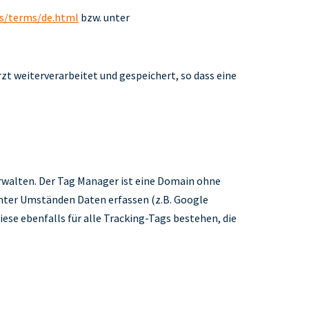
s/terms/de.html
bzw. unter
t weiterverarbeitet und gespeichert, so dass eine
erwalten. Der Tag Manager ist eine Domain ohne
unter Umständen Daten erfassen (z.B. Google
se ebenfalls für alle Tracking-Tags bestehen, die