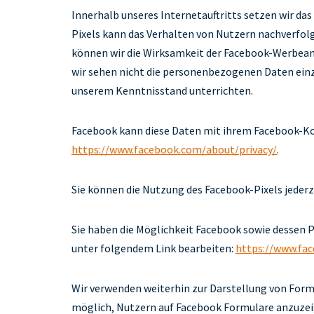
Innerhalb unseres Internetauftritts setzen wir das „
Pixels kann das Verhalten von Nutzern nachverfol
können wir die Wirksamkeit der Facebook-Werbeanz
wir sehen nicht die personenbezogenen Daten einz
unserem Kenntnisstand unterrichten.
Facebook kann diese Daten mit ihrem Facebook-K
https://www.facebook.com/about/privacy/
.
Sie können die Nutzung des Facebook-Pixels jederze
Sie haben die Möglichkeit Facebook sowie dessen 
unter folgendem Link bearbeiten:
https://www.fa
Wir verwenden weiterhin zur Darstellung von Formu
möglich, Nutzern auf Facebook Formulare anzuzeig