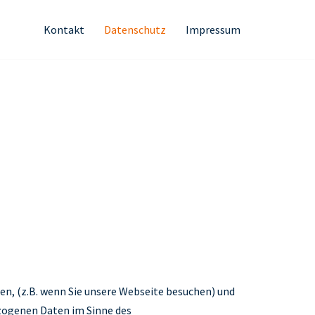
Kontakt
Datenschutz
Impressum
n, (z.B. wenn Sie unsere Webseite besuchen) und
ezogenen Daten im Sinne des