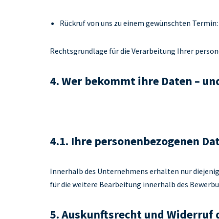
Rückruf von uns zu einem gewünschten Termin: 
Rechtsgrundlage für die Verarbeitung Ihrer person
4. Wer bekommt ihre Daten – u
4.1. Ihre personenbezogenen Da
Innerhalb des Unternehmens erhalten nur diejenige
für die weitere Bearbeitung innerhalb des Bewerb
5. Auskunftsrecht und Widerruf