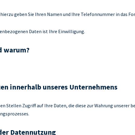
hierzu geben Sie Ihren Namen und Ihre Telefonnummer in das For
enbezogenen Daten ist Ihre Einwilligung.
nd warum?
ten innerhalb unseres Unternehmens
n Stellen Zugriff auf Ihre Daten, die diese zur Wahrung unserer 
ungsprozesses.
 der Datennutzung