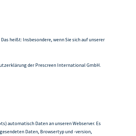
Das heißt: Insbesondere, wenn Sie sich auf unserer
hutzerklärung der Prescreen International GmbH.
ots) automatisch Daten an unseren Webserver. Es
 gesendeten Daten, Browsertyp und -version,