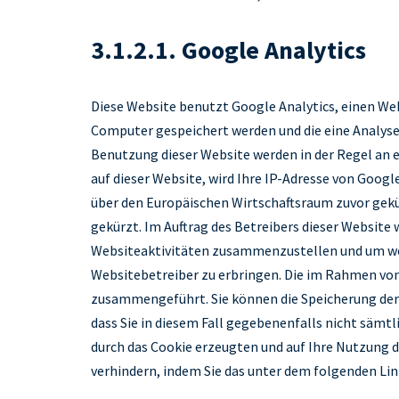
3.1.2.1. Google Analytics
Diese Website benutzt Google Analytics, einen Web
Computer gespeichert werden und die eine Analyse
Benutzung dieser Website werden in der Regel an e
auf dieser Website, wird Ihre IP-Adresse von Goo
über den Europäischen Wirtschaftsraum zuvor gekür
gekürzt. Im Auftrag des Betreibers dieser Websit
Websiteaktivitäten zusammenzustellen und um we
Websitebetreiber zu erbringen. Die im Rahmen von
zusammengeführt. Sie können die Speicherung der C
dass Sie in diesem Fall gegebenenfalls nicht sämt
durch das Cookie erzeugten und auf Ihre Nutzung d
verhindern, indem Sie das unter dem folgenden Li