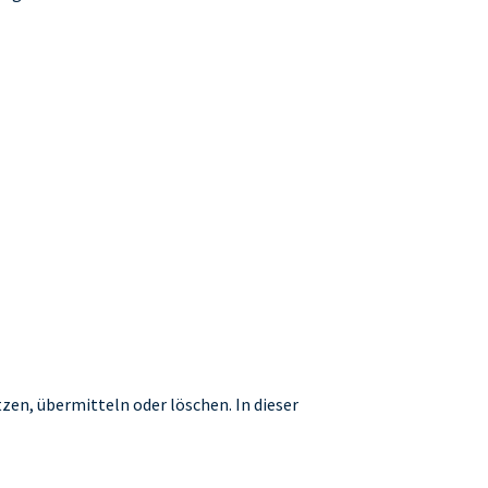
zen, übermitteln oder löschen. In dieser