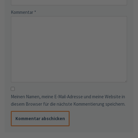
Kommentar
*
Meinen Namen, meine E-Mail-Adresse und meine Website in
diesem Browser für die nächste Kommentierung speichern.