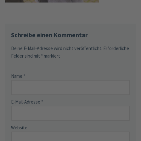
Schreibe einen Kommentar
Deine E-Mail-Adresse wird nicht veröffentlicht.
Erforderliche
Felder sind mit
*
markiert
Name
*
E-Mail-Adresse
*
Website