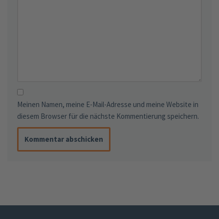
Meinen Namen, meine E-Mail-Adresse und meine Website in
diesem Browser für die nächste Kommentierung speichern.