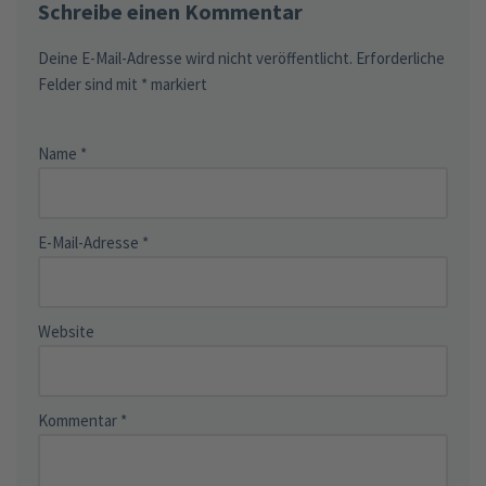
Schreibe einen Kommentar
Deine E-Mail-Adresse wird nicht veröffentlicht.
Erforderliche
Felder sind mit
*
markiert
Name
*
E-Mail-Adresse
*
Website
Kommentar
*